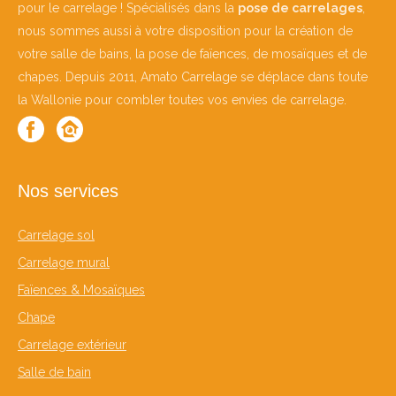
pour le carrelage ! Spécialisés dans la
pose de carrelages
,
nous sommes aussi à votre disposition pour la création de
votre salle de bains, la pose de faïences, de mosaïques et de
chapes. Depuis 2011, Amato Carrelage se déplace dans toute
la Wallonie pour combler toutes vos envies de carrelage.
Nos services
Carrelage sol
Carrelage mural
Faïences & Mosaïques
Chape
Carrelage extérieur
Salle de bain