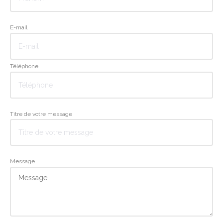
E-mail
Téléphone
Titre de votre message
Message