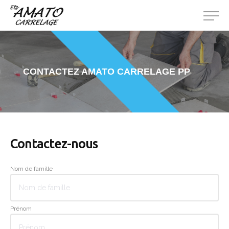
CONTACTEZ AMATO CARRELAGE PP
Contactez-nous
Nom de famille
Prénom