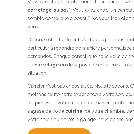
Vous cherchez le professionnel qui saura poser
carrelage au sol
? Vous avez choisi un carrelage
semble compliqué à poser ? Ne vous inquiétez p
vous.
Chaque sol est différent, c’est pourquoi nous me
particulier à répondre de manière personnalisée
demandes. Chaque conseil que nous vous donno
du
carrelage
ou de la pose de celui-ci est tot
situation.
Carreler n’est pas chose aisée. Nous le savons. 
mettons toute notre expérience à votre service.
les pièces de votre maison de manière profession
s’agisse de votre
cuisine
, de votre chambre, de
votre salon ou de votre garage, nous donnerons 