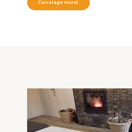
Carrelage mural