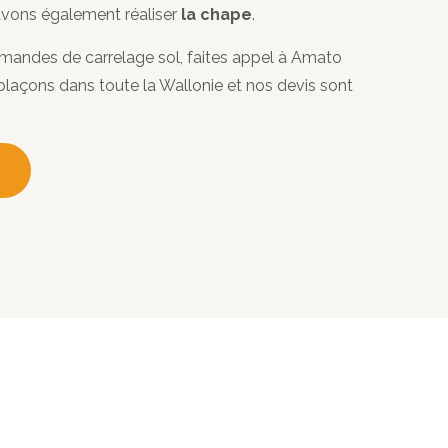
ouvons également réaliser
la chape
.
mandes de carrelage sol, faites appel à Amato
laçons dans toute la Wallonie et nos devis sont