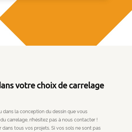
dans votre choix de
carrelage
u dans la conception du dessin que vous
e du carrelage, n’hésitez pas à nous contacter !
dans tous vos projets. Si vos sols ne sont pas