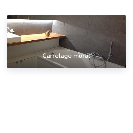
Carrelage terrasse