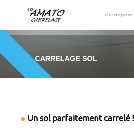
L'entreprise
CARRELAGE SOL
Un sol parfaitement carrelé 