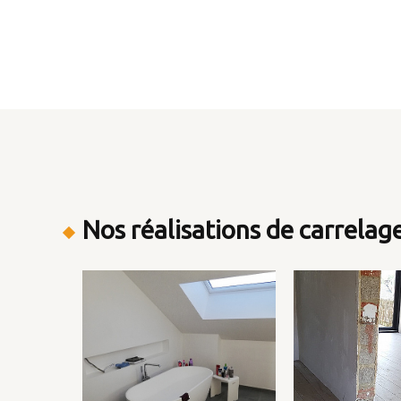
Nos réalisations de carrelage