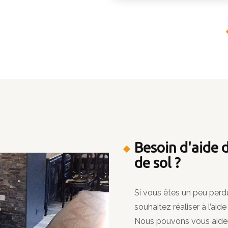
Besoin d'aide 
de sol
?
Si vous êtes un peu perd
souhaitez réaliser à l’aid
Nous pouvons vous aider 