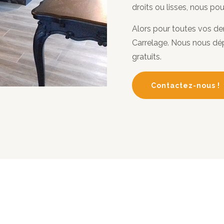
droits ou lisses, nous p
Alors pour toutes vos de
Carrelage. Nous nous dép
gratuits.
Contactez-nous !