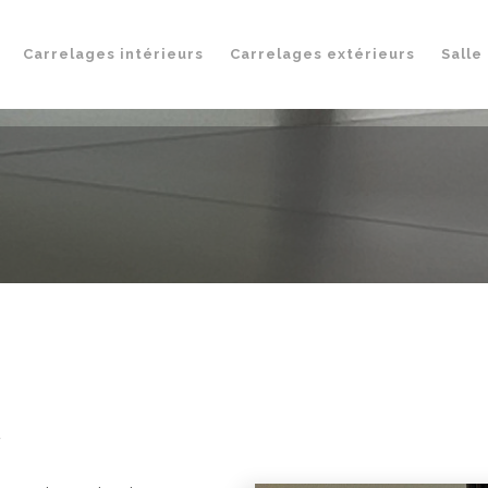
Carrelages intérieurs
Carrelages extérieurs
Salle
!